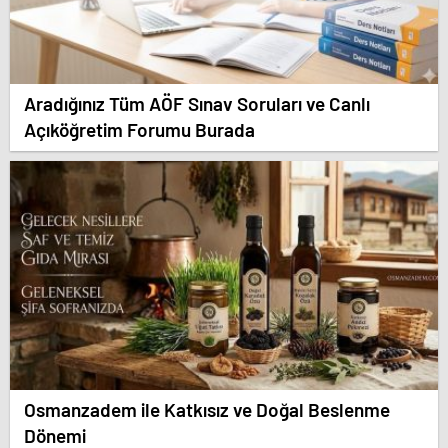
Aradığınız Tüm AÖF Sınav Soruları ve Canlı
Açıköğretim Forumu Burada
Osmanzadem ile Katkısız ve Doğal Beslenme
Dönemi