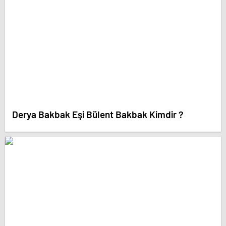
Derya Bakbak Eşi Bülent Bakbak Kimdir ?