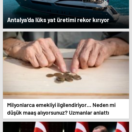
Antalya’da lüks yat üretimi rekor kırıyor
Milyonlarca emekliyi ilgilendiriyor… Neden mi
düşük maaş alıyorsunuz? Uzmanlar anlattı