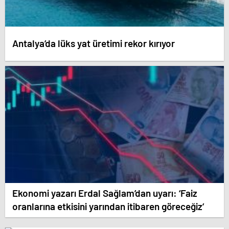
Antalya’da lüks yat üretimi rekor kırıyor
Ekonomi yazarı Erdal Sağlam’dan uyarı: ‘Faiz
oranlarına etkisini yarından itibaren göreceğiz’