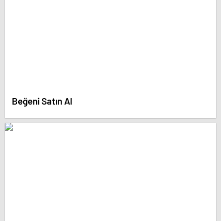
Beğeni Satın Al