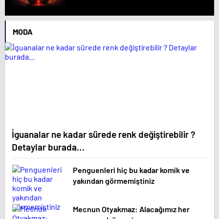
MODA
İguanalar ne kadar sürede renk değiştirebilir ?
Detaylar burada…
Penguenleri hiç bu kadar komik ve
yakından görmemiştiniz
Mecnun Otyakmaz: Alacağımız her