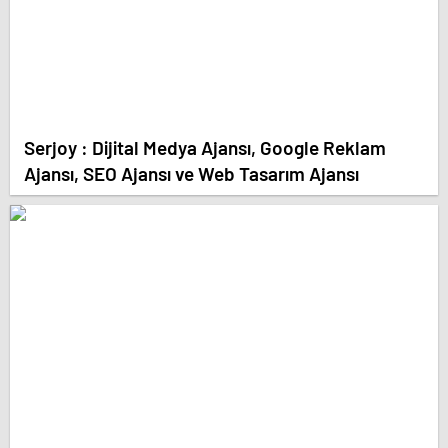
Serjoy : Dijital Medya Ajansı, Google Reklam
Ajansı, SEO Ajansı ve Web Tasarım Ajansı