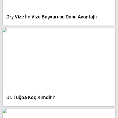
Dry Vize İle Vize Başvurusu Daha Avantajlı
Dr. Tuğba Koç Kimdir ?