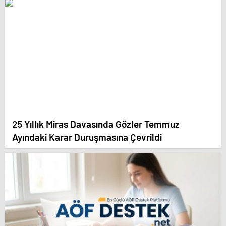
25 Yıllık Miras Davasında Gözler Temmuz
Ayındaki Karar Duruşmasına Çevrildi