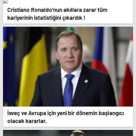
Cristiano Ronaldo’nun akıllara zarar tüm
kariyerinin istatistiğini çıkardık !
İsveç ve Avrupa için yeni bir dönemin başlangıcı
olacak kararlar.