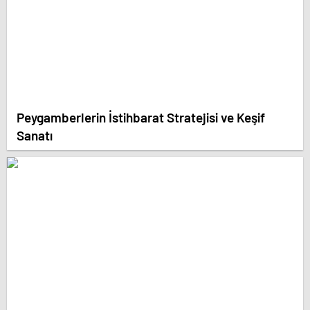
Peygamberlerin İstihbarat Stratejisi ve Keşif
Sanatı