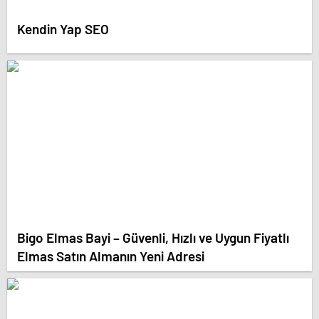
Kendin Yap SEO
Bigo Elmas Bayi – Güvenli, Hızlı ve Uygun Fiyatlı
Elmas Satın Almanın Yeni Adresi