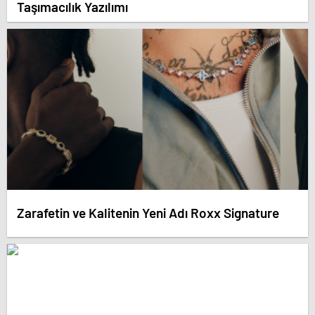
Taşımacılık Yazılımı
Zarafetin ve Kalitenin Yeni Adı Roxx Signature