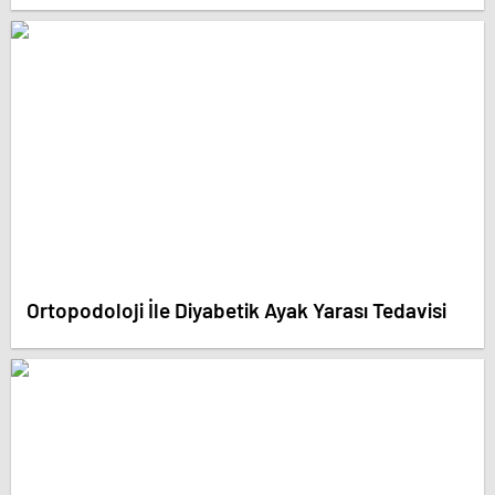
Ortopodoloji İle Diyabetik Ayak Yarası Tedavisi