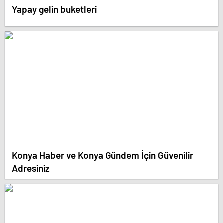
Yapay gelin buketleri
Konya Haber ve Konya Gündem İçin Güvenilir
Adresiniz