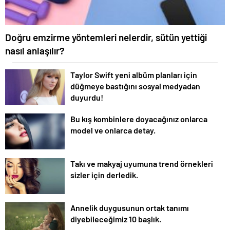
Doğru emzirme yöntemleri nelerdir, sütün yettiği
nasıl anlaşılır?
Taylor Swift yeni albüm planları için
düğmeye bastığını sosyal medyadan
duyurdu!
Bu kış kombinlere doyacağınız onlarca
model ve onlarca detay.
Takı ve makyaj uyumuna trend örnekleri
sizler için derledik.
Annelik duygusunun ortak tanımı
diyebileceğimiz 10 başlık.