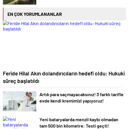
EN ÇOK YORUMLANANLAR
Feride Hilal Akın dolandırıcıların hedefi oldu: Hukuki
süreç başlatıldı
Artık para saçmayacaksınız! 3 farklı tarifle
evde kendi kremimizi yapıyoruz!
Yeni bataryalarda menzil kaybı olmadan
tam 500 bin kilometre: Testi geçti!