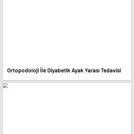
Ortopodoloji İle Diyabetik Ayak Yarası Tedavisi