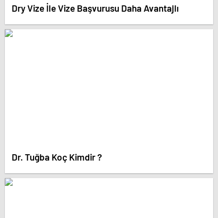
Dry Vize İle Vize Başvurusu Daha Avantajlı
Dr. Tuğba Koç Kimdir ?