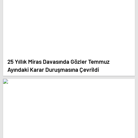
25 Yıllık Miras Davasında Gözler Temmuz
Ayındaki Karar Duruşmasına Çevrildi