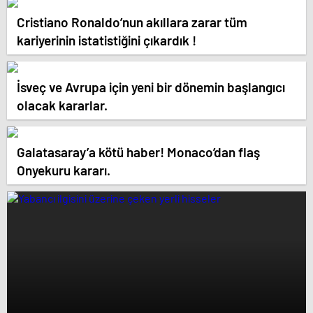
Cristiano Ronaldo’nun akıllara zarar tüm
kariyerinin istatistiğini çıkardık !
İsveç ve Avrupa için yeni bir dönemin başlangıcı
olacak kararlar.
Galatasaray’a kötü haber! Monaco’dan flaş
Onyekuru kararı.