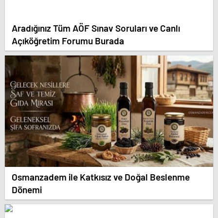
Aradığınız Tüm AÖF Sınav Soruları ve Canlı
Açıköğretim Forumu Burada
Osmanzadem ile Katkısız ve Doğal Beslenme
Dönemi