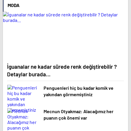
MODA
İguanalar ne kadar sürede renk değiştirebilir ?
Detaylar burada…
Penguenleri hiç bu kadar komik ve
yakından görmemiştiniz
Mecnun Otyakmaz: Alacağımız her
puanın çok önemi var