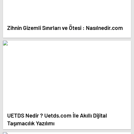
Zihnin Gizemli Sınırları ve Ötesi : Nasılnedir.com
UETDS Nedir ? Uetds.com İle Akıllı Dijital
Taşımacılık Yazılımı