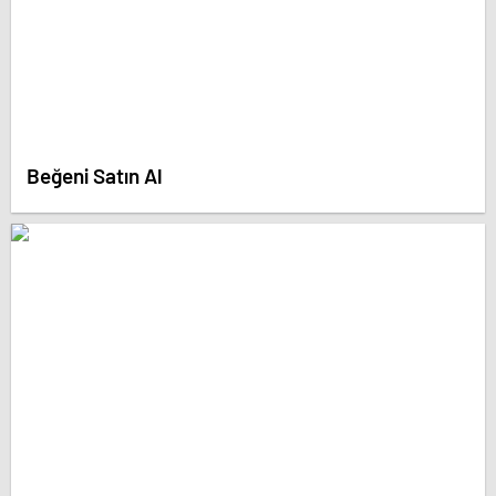
Beğeni Satın Al