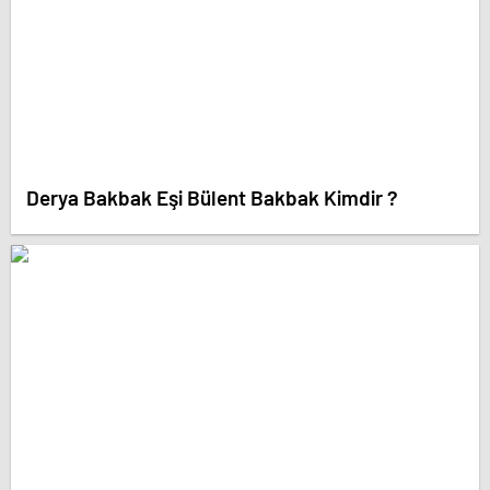
Derya Bakbak Eşi Bülent Bakbak Kimdir ?