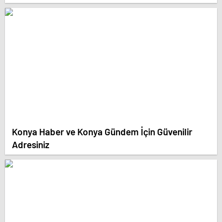
Konya Haber ve Konya Gündem İçin Güvenilir
Adresiniz