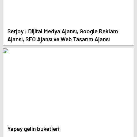
Serjoy : Dijital Medya Ajansı, Google Reklam
Ajansı, SEO Ajansı ve Web Tasarım Ajansı
Yapay gelin buketleri