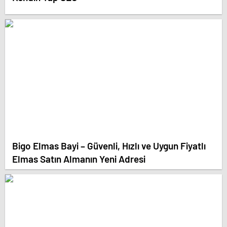
Bigo Elmas Bayi – Güvenli, Hızlı ve Uygun Fiyatlı
Elmas Satın Almanın Yeni Adresi