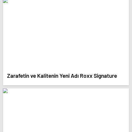
Zarafetin ve Kalitenin Yeni Adı Roxx Signature