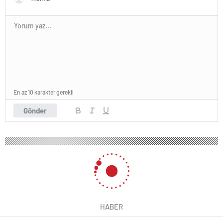
En az 10 karakter gerekli
Gönder
HABER