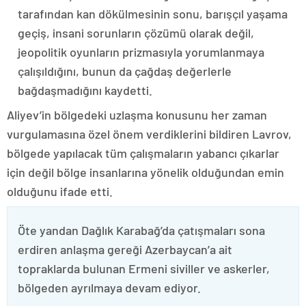
tarafından kan dökülmesinin sonu, barışçıl yaşama
geçiş, insani sorunların çözümü olarak değil,
jeopolitik oyunların prizmasıyla yorumlanmaya
çalışıldığını, bunun da çağdaş değerlerle
bağdaşmadığını kaydetti.
Aliyev’in bölgedeki uzlaşma konusunu her zaman
vurgulamasına özel önem verdiklerini bildiren Lavrov,
bölgede yapılacak tüm çalışmaların yabancı çıkarlar
için değil bölge insanlarına yönelik olduğundan emin
olduğunu ifade etti.
Öte yandan Dağlık Karabağ’da çatışmaları sona
erdiren anlaşma gereği Azerbaycan’a ait
topraklarda bulunan Ermeni siviller ve askerler,
bölgeden ayrılmaya devam ediyor.