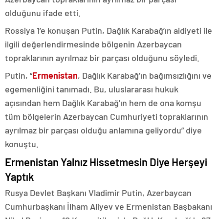
olduğunu ifade etti.
Rossiya 1’e konuşan Putin, Dağlık Karabağ’ın aidiyeti ile
ilgili değerlendirmesinde bölgenin Azerbaycan
topraklarının ayrılmaz bir parçası olduğunu söyledi.
Putin, “
Ermenistan
, Dağlık Karabağ’ın bağımsızlığını ve
egemenliğini tanımadı. Bu, uluslararası hukuk
açısından hem Dağlık Karabağ’ın hem de ona komşu
tüm bölgelerin Azerbaycan Cumhuriyeti topraklarının
ayrılmaz bir parçası olduğu anlamına geliyordu” diye
konuştu.
Ermenistan Yalnız Hissetmesin Diye Herşeyi
Yaptık
Rusya Devlet Başkanı Vladimir Putin, Azerbaycan
Cumhurbaşkanı İlham Aliyev ve Ermenistan Başbakanı