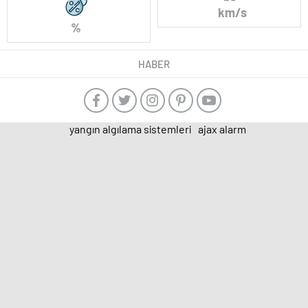
km/s
%
HABER
yangın algılama sistemleri
ajax alarm