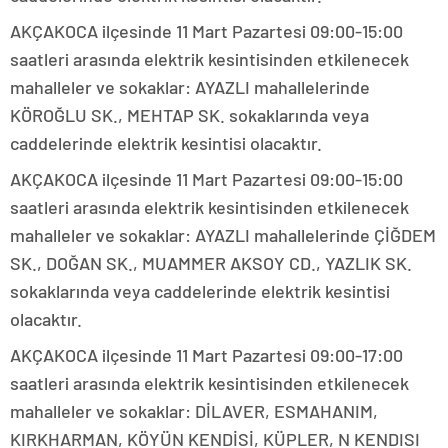
AKÇAKOCA ilçesinde 11 Mart Pazartesi 09:00-15:00
saatleri arasında elektrik kesintisinden etkilenecek
mahalleler ve sokaklar: AYAZLI mahallelerinde
KÖROĞLU SK., MEHTAP SK. sokaklarında veya
caddelerinde elektrik kesintisi olacaktır.
AKÇAKOCA ilçesinde 11 Mart Pazartesi 09:00-15:00
saatleri arasında elektrik kesintisinden etkilenecek
mahalleler ve sokaklar: AYAZLI mahallelerinde ÇİĞDEM
SK., DOĞAN SK., MUAMMER AKSOY CD., YAZLIK SK.
sokaklarında veya caddelerinde elektrik kesintisi
olacaktır.
AKÇAKOCA ilçesinde 11 Mart Pazartesi 09:00-17:00
saatleri arasında elektrik kesintisinden etkilenecek
mahalleler ve sokaklar: DİLAVER, ESMAHANIM,
KIRKHARMAN, KÖYÜN KENDİSİ, KÜPLER, N KENDISI