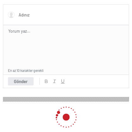
Yazılımı
En az 10 karakter gerekli
Gönder