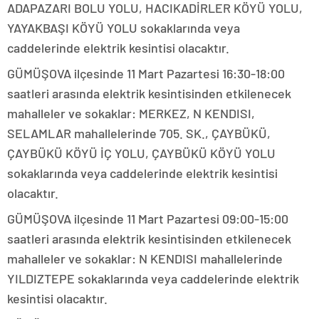
ADAPAZARI BOLU YOLU, HACIKADİRLER KÖYÜ YOLU,
YAYAKBAŞI KÖYÜ YOLU sokaklarında veya
caddelerinde elektrik kesintisi olacaktır.
GÜMÜŞOVA ilçesinde 11 Mart Pazartesi 16:30-18:00
saatleri arasında elektrik kesintisinden etkilenecek
mahalleler ve sokaklar: MERKEZ, N KENDISI,
SELAMLAR mahallelerinde 705. SK., ÇAYBÜKÜ,
ÇAYBÜKÜ KÖYÜ İÇ YOLU, ÇAYBÜKÜ KÖYÜ YOLU
sokaklarında veya caddelerinde elektrik kesintisi
olacaktır.
GÜMÜŞOVA ilçesinde 11 Mart Pazartesi 09:00-15:00
saatleri arasında elektrik kesintisinden etkilenecek
mahalleler ve sokaklar: N KENDISI mahallelerinde
YILDIZTEPE sokaklarında veya caddelerinde elektrik
kesintisi olacaktır.