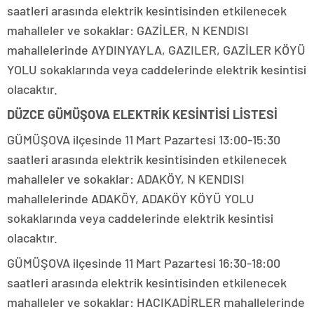
saatleri arasında elektrik kesintisinden etkilenecek
mahalleler ve sokaklar: GAZİLER, N KENDISI
mahallelerinde AYDINYAYLA, GAZILER, GAZİLER KÖYÜ
YOLU sokaklarında veya caddelerinde elektrik kesintisi
olacaktır.
DÜZCE GÜMÜŞOVA ELEKTRİK KESİNTİSİ LİSTESİ
GÜMÜŞOVA ilçesinde 11 Mart Pazartesi 13:00-15:30
saatleri arasında elektrik kesintisinden etkilenecek
mahalleler ve sokaklar: ADAKÖY, N KENDISI
mahallelerinde ADAKÖY, ADAKÖY KÖYÜ YOLU
sokaklarında veya caddelerinde elektrik kesintisi
olacaktır.
GÜMÜŞOVA ilçesinde 11 Mart Pazartesi 16:30-18:00
saatleri arasında elektrik kesintisinden etkilenecek
mahalleler ve sokaklar: HACIKADİRLER mahallelerinde