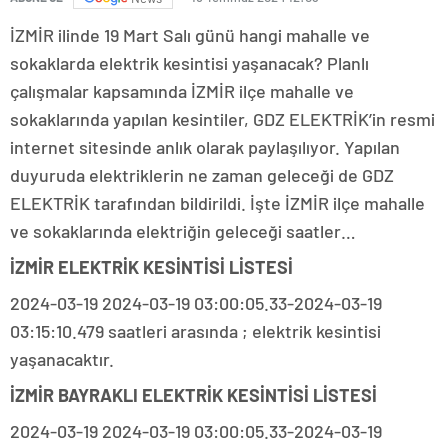
İZMİR ilinde 19 Mart Salı günü hangi mahalle ve
sokaklarda elektrik kesintisi yaşanacak? Planlı
çalışmalar kapsamında İZMİR ilçe mahalle ve
sokaklarında yapılan kesintiler, GDZ ELEKTRİK’in resmi
internet sitesinde anlık olarak paylaşılıyor. Yapılan
duyuruda elektriklerin ne zaman geleceği de GDZ
ELEKTRİK tarafından bildirildi. İşte İZMİR ilçe mahalle
ve sokaklarında elektriğin geleceği saatler…
İZMİR ELEKTRİK KESİNTİSİ LİSTESİ
2024-03-19 2024-03-19 03:00:05.33-2024-03-19
03:15:10.479 saatleri arasında ; elektrik kesintisi
yaşanacaktır.
İZMİR BAYRAKLI ELEKTRİK KESİNTİSİ LİSTESİ
2024-03-19 2024-03-19 03:00:05.33-2024-03-19