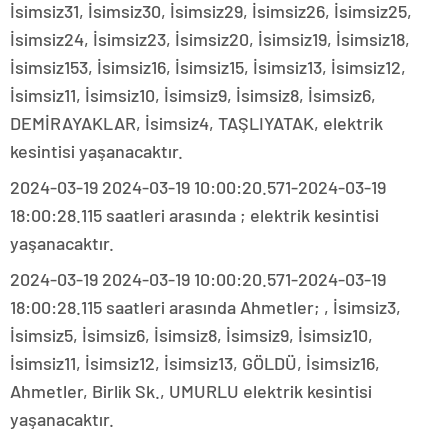
İsimsiz31, İsimsiz30, İsimsiz29, İsimsiz26, İsimsiz25,
İsimsiz24, İsimsiz23, İsimsiz20, İsimsiz19, İsimsiz18,
İsimsiz153, İsimsiz16, İsimsiz15, İsimsiz13, İsimsiz12,
İsimsiz11, İsimsiz10, İsimsiz9, İsimsiz8, İsimsiz6,
DEMİRAYAKLAR, İsimsiz4, TAŞLIYATAK, elektrik
kesintisi yaşanacaktır.
2024-03-19 2024-03-19 10:00:20.571-2024-03-19
18:00:28.115 saatleri arasında ; elektrik kesintisi
yaşanacaktır.
2024-03-19 2024-03-19 10:00:20.571-2024-03-19
18:00:28.115 saatleri arasında Ahmetler; , İsimsiz3,
İsimsiz5, İsimsiz6, İsimsiz8, İsimsiz9, İsimsiz10,
İsimsiz11, İsimsiz12, İsimsiz13, GÖLDÜ, İsimsiz16,
Ahmetler, Birlik Sk., UMURLU elektrik kesintisi
yaşanacaktır.