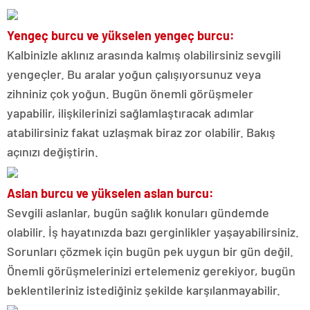
Yengeç burcu ve yükselen yengeç burcu:
Kalbinizle aklınız arasında kalmış olabilirsiniz sevgili
yengeçler. Bu aralar yoğun çalışıyorsunuz veya
zihniniz çok yoğun. Bugün önemli görüşmeler
yapabilir, ilişkilerinizi sağlamlaştıracak adımlar
atabilirsiniz fakat uzlaşmak biraz zor olabilir. Bakış
açınızı değiştirin.
Aslan burcu ve yükselen aslan burcu:
Sevgili aslanlar, bugün sağlık konuları gündemde
olabilir. İş hayatınızda bazı gerginlikler yaşayabilirsiniz.
Sorunları çözmek için bugün pek uygun bir gün değil.
Önemli görüşmelerinizi ertelemeniz gerekiyor, bugün
beklentileriniz istediğiniz şekilde karşılanmayabilir.