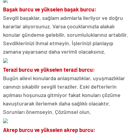
Başak burcu ve yükselen başak burcu:
Sevgili başaklar, sağlam adımlarla ilerliyor ve doğru
kararlar alıyorsunuz. Varsa çocuklarınızla alakalı
konular gündeme gelebilir, sorumluluklarınız artabilir.
Sevdiklerinizi ihmal etmeyin. İşlerinizi planlayıp
zamana yayarsanız daha verimli olacaksınız.
Terazi burcu ve yükselen terazi burcu:
Bugün ailevi konularda anlaşmazlıklar, uyuşmazlıklar
canınızı sıkabilir sevgili teraziler. Eski defterlerin
açılması hoşunuza gitmiyor fakat konuları çözüme
kavuşturarak ilerlemek daha sağlıklı olacaktır.
Sorunları önemseyin. Çözümsel olun.
Akrep burcu ve yükselen akrep burcu: