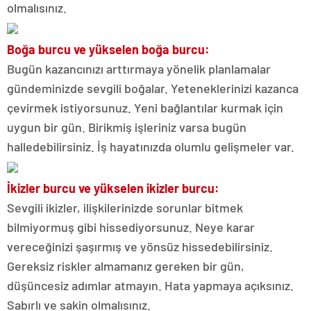
olmalısınız.
Boğa burcu ve yükselen boğa burcu:
Bugün kazancınızı arttırmaya yönelik planlamalar
gündeminizde sevgili boğalar. Yeteneklerinizi kazanca
çevirmek istiyorsunuz. Yeni bağlantılar kurmak için
uygun bir gün. Birikmiş işleriniz varsa bugün
halledebilirsiniz. İş hayatınızda olumlu gelişmeler var.
İkizler burcu ve yükselen ikizler burcu:
Sevgili ikizler, ilişkilerinizde sorunlar bitmek
bilmiyormuş gibi hissediyorsunuz. Neye karar
vereceğinizi şaşırmış ve yönsüz hissedebilirsiniz.
Gereksiz riskler almamanız gereken bir gün,
düşüncesiz adımlar atmayın. Hata yapmaya açıksınız.
Sabırlı ve sakin olmalısınız.