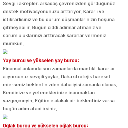
Sevgili akrepler, arkadaş çevrenizden gördüğünüz
destek motivasyonunuzu arttırıyor. Kararlı ve
istikrarlısınız ve bu durum düşmanlarınızın hoşuna
gitmeyebilir. Bugün ciddi adımlar atmanız ve
sorumluluklarınızı arttıracak kararlar vermeniz
mümkün.
Yay burcu ve yükselen yay burcu:
Finansal anlamda son zamanlarda mantıklı kararlar
alıyorsunuz sevgili yaylar. Daha stratejik hareket
ederseniz beklentinizden daha iyisi zamanla olacak.
Kendinize ve yeteneklerinize inanmaktan
vazgeçmeyin. Eğitimle alakalı bir beklentiniz varsa
bugün adım atabilirsiniz.
Oğlak burcu ve yükselen oğlak burcu: