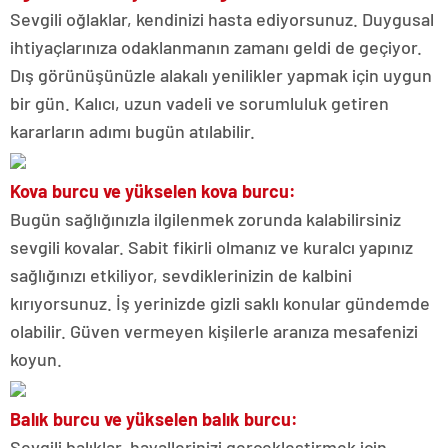
Sevgili oğlaklar, kendinizi hasta ediyorsunuz. Duygusal
ihtiyaçlarınıza odaklanmanın zamanı geldi de geçiyor.
Dış görünüşünüzle alakalı yenilikler yapmak için uygun
bir gün. Kalıcı, uzun vadeli ve sorumluluk getiren
kararların adımı bugün atılabilir.
Kova burcu ve yükselen kova burcu:
Bugün sağlığınızla ilgilenmek zorunda kalabilirsiniz
sevgili kovalar. Sabit fikirli olmanız ve kuralcı yapınız
sağlığınızı etkiliyor, sevdiklerinizin de kalbini
kırıyorsunuz. İş yerinizde gizli saklı konular gündemde
olabilir. Güven vermeyen kişilerle aranıza mesafenizi
koyun.
Balık burcu ve yükselen balık burcu:
Sevgili balıklar, hayallerinizi gerçekleştirmek için