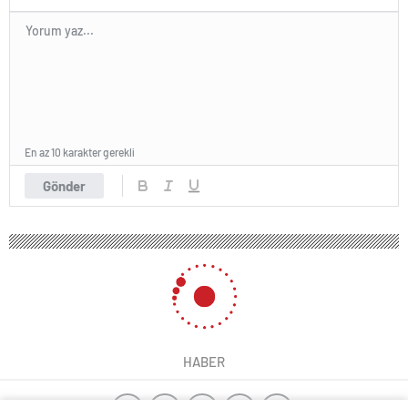
En az 10 karakter gerekli
Gönder
HABER