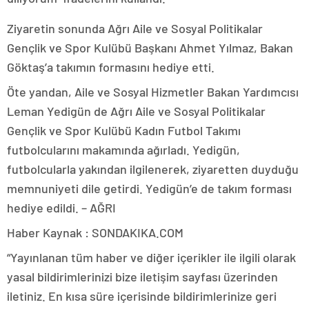
Ziyaretin sonunda Ağrı Aile ve Sosyal Politikalar
Gençlik ve Spor Kulübü Başkanı Ahmet Yılmaz, Bakan
Göktaş’a takımın formasını hediye etti.
Öte yandan, Aile ve Sosyal Hizmetler Bakan Yardımcısı
Leman Yedigün de Ağrı Aile ve Sosyal Politikalar
Gençlik ve Spor Kulübü Kadın Futbol Takımı
futbolcularını makamında ağırladı. Yedigün,
futbolcularla yakından ilgilenerek, ziyaretten duyduğu
memnuniyeti dile getirdi. Yedigün’e de takım forması
hediye edildi. – AĞRI
Haber Kaynak : SONDAKIKA.COM
“Yayınlanan tüm haber ve diğer içerikler ile ilgili olarak
yasal bildirimlerinizi bize iletişim sayfası üzerinden
iletiniz. En kısa süre içerisinde bildirimlerinize geri