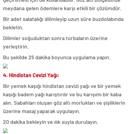
meydana gelen ödemlere karşı etkili bir çözümdür.
Bir adet salatalığı dilimleyip uzun süre buzdolabında
bekletin.
Dilimler soğuduktan sonra torbaların üzerine
yerleştirin.
Bu şekilde 25 dakika boyunca uygulama yapın.
4. Hindistan Cevizi Yağı:
Bir yemek kaşığı hindistan cevizi yağı ve bir yemek
kaşığı badem yağı karıştırılır ve bu karışımı bir kaba
alın. Sabahları oluşan göz altı morlukları ve şişliklerin
üzerine masaj yaparak uygulayın.
20 dakika bekleyin ve ılık suyla durulayın.