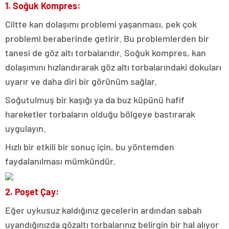
1. Soğuk Kompres:
Ciltte kan dolaşımı problemi yaşanması, pek çok
problemi beraberinde getirir. Bu problemlerden bir
tanesi de göz altı torbalarıdır. Soğuk kompres, kan
dolaşımını hızlandırarak göz altı torbalarındaki dokuları
uyarır ve daha diri bir görünüm sağlar.
Soğutulmuş bir kaşığı ya da buz küpünü hafif
hareketler torbaların olduğu bölgeye bastırarak
uygulayın.
Hızlı bir etkili bir sonuç için, bu yöntemden
faydalanılması mümkündür.
2. Poşet Çay:
Eğer uykusuz kaldığınız gecelerin ardından sabah
uyandığınızda gözaltı torbalarınız belirgin bir hal alıyor