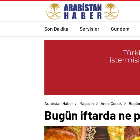
Son Dakika
Servisler
Gündem
Arabistan Haber
Magazin
Anne Çocuk
Bugün 
Bugün iftarda ne p