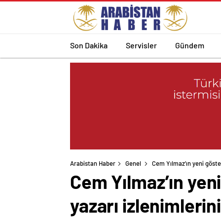
Son Dakika
Servisler
Gündem
Arabistan Haber
Genel
Cem Yılmaz’ın yeni göster
Cem Yılmaz’ın yeni
yazarı izlenimlerini