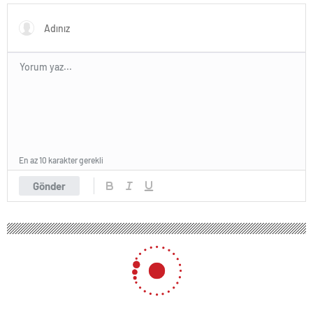
En az 10 karakter gerekli
Gönder