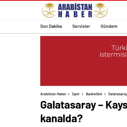
Son Dakika
Servisler
Gündem
Arabistan Haber
Spor
Basketbol
Galatasaray
Galatasaray – Kays
kanalda?