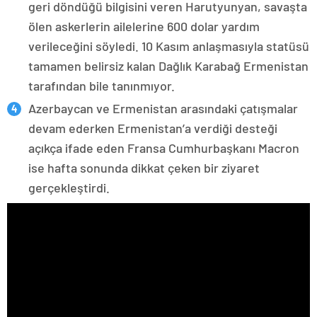
geri döndüğü bilgisini veren Harutyunyan, savaşta
ölen askerlerin ailelerine 600 dolar yardım
verileceğini söyledi. 10 Kasım anlaşmasıyla statüsü
tamamen belirsiz kalan Dağlık Karabağ Ermenistan
tarafından bile tanınmıyor.
Azerbaycan ve Ermenistan arasındaki çatışmalar
devam ederken Ermenistan’a verdiği desteği
açıkça ifade eden Fransa Cumhurbaşkanı Macron
ise hafta sonunda dikkat çeken bir ziyaret
gerçekleştirdi.