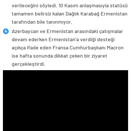
verileceğini söyledi. 10 Kasım anlaşmasıyla statüsü
tamamen belirsiz kalan Dağlık Karabağ Ermenistan
tarafından bile tanınmıyor.
Azerbaycan ve Ermenistan arasındaki çatışmalar
devam ederken Ermenistan’a verdiği desteği
açıkça ifade eden Fransa Cumhurbaşkanı Macron
ise hafta sonunda dikkat çeken bir ziyaret
gerçekleştirdi.