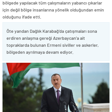
bölgede yapılacak tüm çalışmaların yabancı çıkarlar
için değil bölge insanlarına yönelik olduğundan emin
olduğunu ifade etti.
Öte yandan Dağlık Karabağ’da çatışmaları sona
erdiren anlaşma gereği Azerbaycan’a ait
topraklarda bulunan Ermeni siviller ve askerler,
bölgeden ayrılmaya devam ediyor.