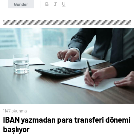
Gönder
1147 okunma
IBAN yazmadan para transferi dönemi
başlıyor