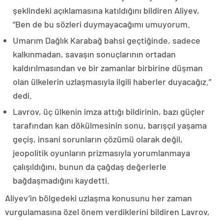
şeklindeki açıklamasına katıldığını bildiren Aliyev,
“Ben de bu sözleri duymayacağımı umuyorum.
Umarım Dağlık Karabağ bahsi geçtiğinde, sadece
kalkınmadan, savaşın sonuçlarının ortadan
kaldırılmasından ve bir zamanlar birbirine düşman
olan ülkelerin uzlaşmasıyla ilgili haberler duyacağız.”
dedi.
Lavrov, üç ülkenin imza attığı bildirinin, bazı güçler
tarafından kan dökülmesinin sonu, barışçıl yaşama
geçiş, insani sorunların çözümü olarak değil,
jeopolitik oyunların prizmasıyla yorumlanmaya
çalışıldığını, bunun da çağdaş değerlerle
bağdaşmadığını kaydetti.
Aliyev’in bölgedeki uzlaşma konusunu her zaman
vurgulamasına özel önem verdiklerini bildiren Lavrov,