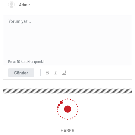
En az 10 karakter gerekli
Gönder
HABER