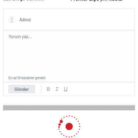
En az 10 karakter gerekli
Gönder