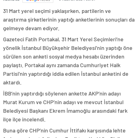
31 Mart yerel seçimi yaklaşırken, partilerin ve
araştırma şirketlerinin yaptığı anketlerinin sonuçları da
gelmeye devam ediyor.
Gazeteci Fatih Portakal, 31 Mart Yerel Seçimleri’ne
yönelik İstanbul Büyükşehir Belediyesi’nin yaptığı öne
sürülen son anketi sosyal medya hesabı üzerinden
paylaştı. Portakal aynı zamanda Cumhuriyet Halk
Partisi’nin yaptırdığı iddia edilen İstanbul anketini de
aktardı.
İBB’nin yaptırdığı söylenen ankette AKP’nin adayı
Murat Kurum ve CHP’nin adayı ve mevcut İstanbul
Belediyesi Başkanı Ekrem İmamoğlu arasındaki fark
ilçe ilçe incelendi.
Buna göre CHP’nin Cumhur İttifakı karşısında lehte