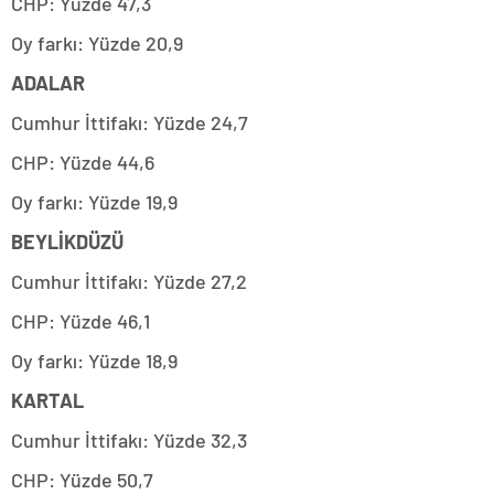
CHP: Yüzde 47,3
Oy farkı: Yüzde 20,9
ADALAR
Cumhur İttifakı: Yüzde 24,7
CHP: Yüzde 44,6
Oy farkı: Yüzde 19,9
BEYLİKDÜZÜ
Cumhur İttifakı: Yüzde 27,2
CHP: Yüzde 46,1
Oy farkı: Yüzde 18,9
KARTAL
Cumhur İttifakı: Yüzde 32,3
CHP: Yüzde 50,7