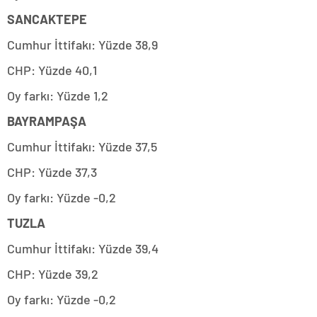
SANCAKTEPE
Cumhur İttifakı: Yüzde 38,9
CHP: Yüzde 40,1
Oy farkı: Yüzde 1,2
BAYRAMPAŞA
Cumhur İttifakı: Yüzde 37,5
CHP: Yüzde 37,3
Oy farkı: Yüzde -0,2
TUZLA
Cumhur İttifakı: Yüzde 39,4
CHP: Yüzde 39,2
Oy farkı: Yüzde -0,2