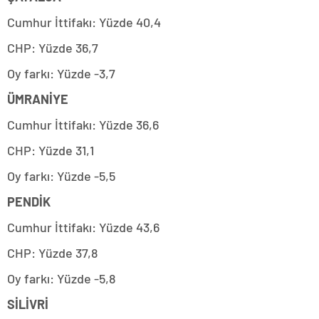
Cumhur İttifakı: Yüzde 40,4
CHP: Yüzde 36,7
Oy farkı: Yüzde -3,7
ÜMRANİYE
Cumhur İttifakı: Yüzde 36,6
CHP: Yüzde 31,1
Oy farkı: Yüzde -5,5
PENDİK
Cumhur İttifakı: Yüzde 43,6
CHP: Yüzde 37,8
Oy farkı: Yüzde -5,8
SİLİVRİ