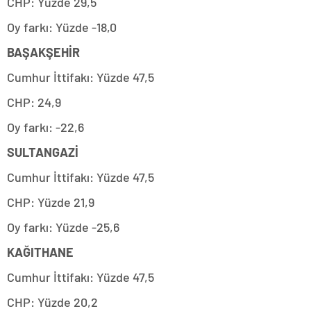
CHP: Yüzde 29,5
Oy farkı: Yüzde -18,0
BAŞAKŞEHİR
Cumhur İttifakı: Yüzde 47,5
CHP: 24,9
Oy farkı: -22,6
SULTANGAZİ
Cumhur İttifakı: Yüzde 47,5
CHP: Yüzde 21,9
Oy farkı: Yüzde -25,6
KAĞITHANE
Cumhur İttifakı: Yüzde 47,5
CHP: Yüzde 20,2