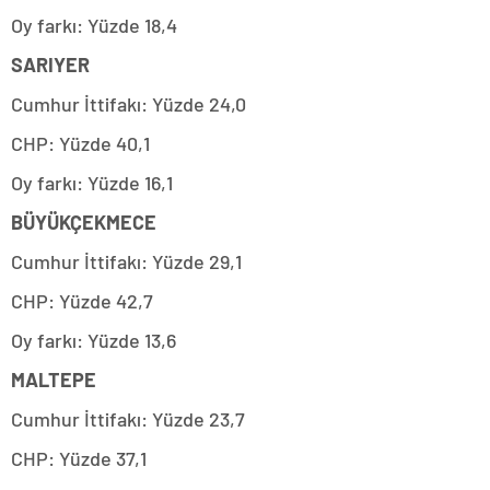
Oy farkı: Yüzde 18,4
SARIYER
Cumhur İttifakı: Yüzde 24,0
CHP: Yüzde 40,1
Oy farkı: Yüzde 16,1
BÜYÜKÇEKMECE
Cumhur İttifakı: Yüzde 29,1
CHP: Yüzde 42,7
Oy farkı: Yüzde 13,6
MALTEPE
Cumhur İttifakı: Yüzde 23,7
CHP: Yüzde 37,1