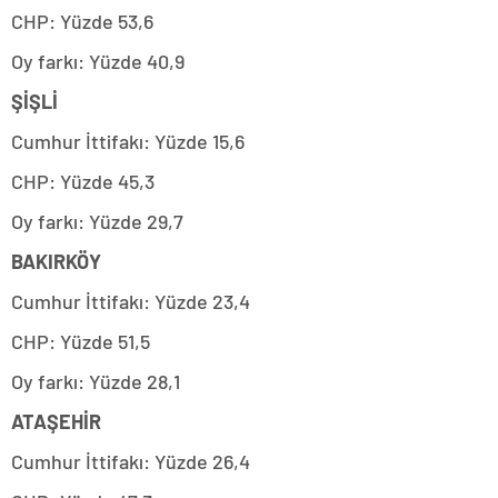
CHP: Yüzde 53,6
Oy farkı: Yüzde 40,9
ŞİŞLİ
Cumhur İttifakı: Yüzde 15,6
CHP: Yüzde 45,3
Oy farkı: Yüzde 29,7
BAKIRKÖY
Cumhur İttifakı: Yüzde 23,4
CHP: Yüzde 51,5
Oy farkı: Yüzde 28,1
ATAŞEHİR
Cumhur İttifakı: Yüzde 26,4