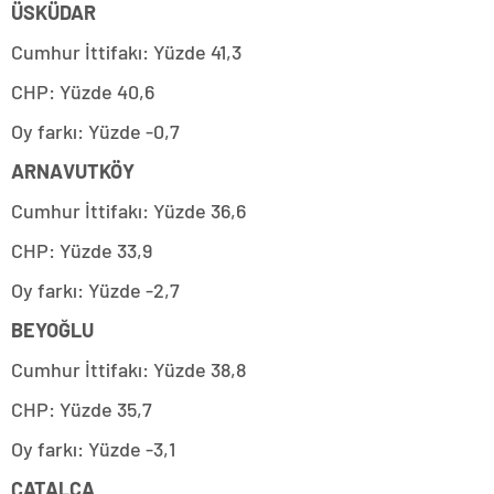
ÜSKÜDAR
Cumhur İttifakı: Yüzde 41,3
CHP: Yüzde 40,6
Oy farkı: Yüzde -0,7
ARNAVUTKÖY
Cumhur İttifakı: Yüzde 36,6
CHP: Yüzde 33,9
Oy farkı: Yüzde -2,7
BEYOĞLU
Cumhur İttifakı: Yüzde 38,8
CHP: Yüzde 35,7
Oy farkı: Yüzde -3,1
ÇATALCA