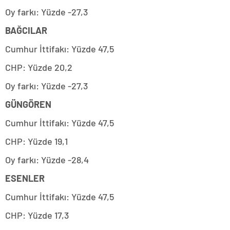
Oy farkı: Yüzde -27,3
BAĞCILAR
Cumhur İttifakı: Yüzde 47,5
CHP: Yüzde 20,2
Oy farkı: Yüzde -27,3
GÜNGÖREN
Cumhur İttifakı: Yüzde 47,5
CHP: Yüzde 19,1
Oy farkı: Yüzde -28,4
ESENLER
Cumhur İttifakı: Yüzde 47,5
CHP: Yüzde 17,3