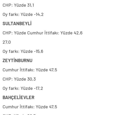
CHP: Yüzde 31,1
Oy farkı: Yüzde -14,2
SULTANBEYLİ
CHP: Yüzde Cumhur İttifakı: Yüzde 42,6
27,0
Oy farkı: Yüzde -15,6
ZEYTİNBURNU
Cumhur İttifakı: Yüzde 47,5
CHP: Yüzde 30,3
Oy farkı: Yüzde -17,2
BAHÇELİEVLER
Cumhur İttifakı: Yüzde 47,5