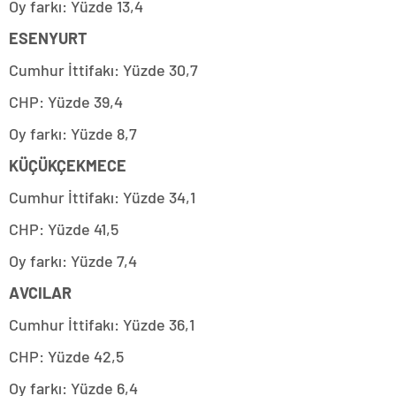
Oy farkı: Yüzde 13,4
ESENYURT
Cumhur İttifakı: Yüzde 30,7
CHP: Yüzde 39,4
Oy farkı: Yüzde 8,7
KÜÇÜKÇEKMECE
Cumhur İttifakı: Yüzde 34,1
CHP: Yüzde 41,5
Oy farkı: Yüzde 7,4
AVCILAR
Cumhur İttifakı: Yüzde 36,1
CHP: Yüzde 42,5
Oy farkı: Yüzde 6,4