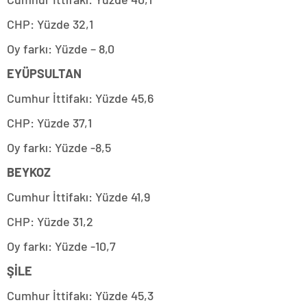
CHP: Yüzde 32,1
Oy farkı: Yüzde – 8,0
EYÜPSULTAN
Cumhur İttifakı: Yüzde 45,6
CHP: Yüzde 37,1
Oy farkı: Yüzde -8,5
BEYKOZ
Cumhur İttifakı: Yüzde 41,9
CHP: Yüzde 31,2
Oy farkı: Yüzde -10,7
ŞİLE
Cumhur İttifakı: Yüzde 45,3