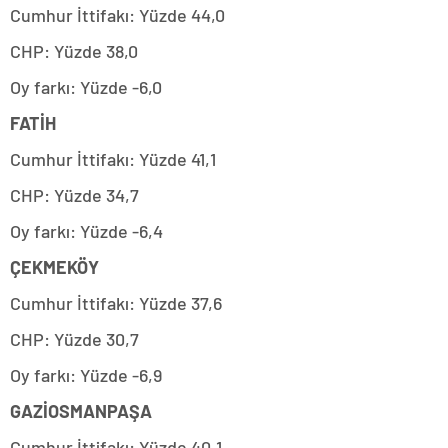
Cumhur İttifakı: Yüzde 44,0
CHP: Yüzde 38,0
Oy farkı: Yüzde -6,0
FATİH
Cumhur İttifakı: Yüzde 41,1
CHP: Yüzde 34,7
Oy farkı: Yüzde -6,4
ÇEKMEKÖY
Cumhur İttifakı: Yüzde 37,6
CHP: Yüzde 30,7
Oy farkı: Yüzde -6,9
GAZİOSMANPAŞA
Cumhur İttifakı: Yüzde 40,1