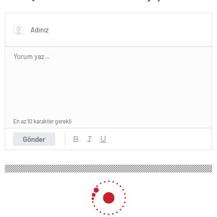
En az 10 karakter gerekli
Gönder