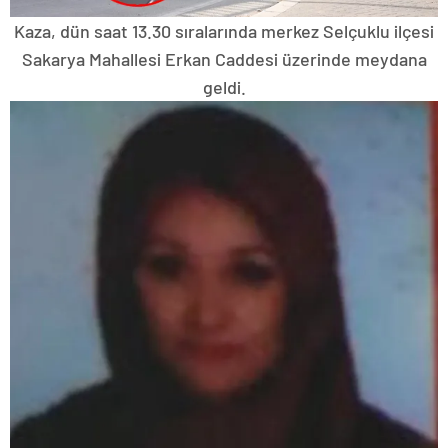
Kaza, dün saat 13.30 sıralarında merkez Selçuklu ilçesi
Sakarya Mahallesi Erkan Caddesi üzerinde meydana
geldi.