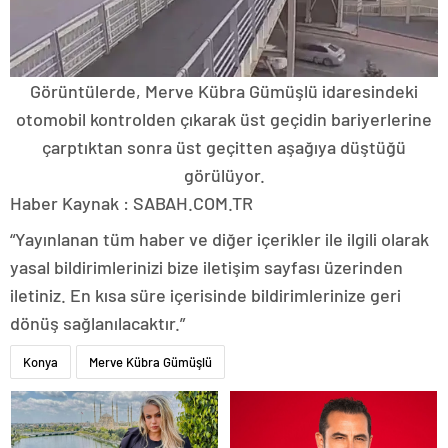
Görüntülerde, Merve Kübra Gümüşlü idaresindeki
otomobil kontrolden çıkarak üst geçidin bariyerlerine
çarptıktan sonra üst geçitten aşağıya düştüğü
görülüyor.
Haber Kaynak : SABAH.COM.TR
“Yayınlanan tüm haber ve diğer içerikler ile ilgili olarak
yasal bildirimlerinizi bize iletişim sayfası üzerinden
iletiniz. En kısa süre içerisinde bildirimlerinize geri
dönüş sağlanılacaktır.”
Konya
Merve Kübra Gümüşlü