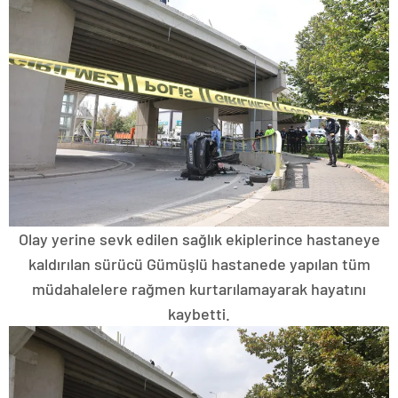
Olay yerine sevk edilen sağlık ekiplerince hastaneye
kaldırılan sürücü Gümüşlü hastanede yapılan tüm
müdahalelere rağmen kurtarılamayarak hayatını
kaybetti.