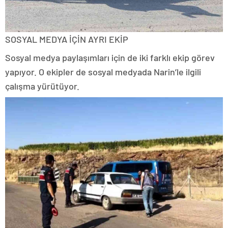
SOSYAL MEDYA İÇİN AYRI EKİP
Sosyal medya paylaşımları için de iki farklı ekip görev
yapıyor. O ekipler de sosyal medyada Narin’le ilgili
çalışma yürütüyor.