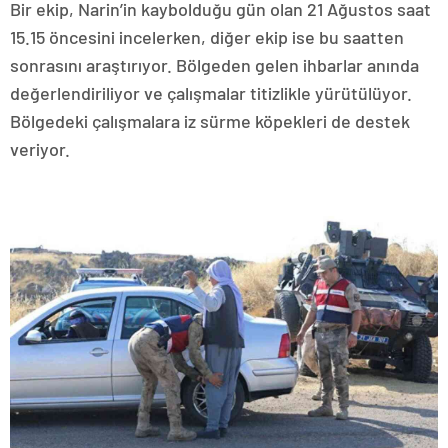
Bir ekip, Narin’in kaybolduğu gün olan 21 Ağustos saat
15.15 öncesini incelerken, diğer ekip ise bu saatten
sonrasını araştırıyor. Bölgeden gelen ihbarlar anında
değerlendiriliyor ve çalışmalar titizlikle yürütülüyor.
Bölgedeki çalışmalara iz sürme köpekleri de destek
veriyor.