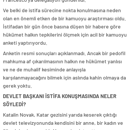
Ve belki de istifa sürecine nokta konulmasına neden
olan en önemli etken de bir kamuoyu araştırması oldu.
İstifadan bir gün önce basına düşen bir habere göre
hükümet halkın tepkilerini ölçmek için acil bir kamuoyu
anketi yaptırıyordu.
Anketin resmi sonuçları açıklanmadı. Ancak bir pedofil
mahkuma af çıkarılmasının halkın ne hükümet yanlısı
ve ne de muhalif kesiminde anlayışla
karşılanmayacağını bilmek için aslında kahin olmaya da
gerek yoktu.
DEVLET BAŞKANI İSTİFA KONUŞMASINDA NELER
SÖYLEDİ?
Katalin Novak, Katar gezisini yarıda keserek çıktığı
devlet televizyonunda kendisini bir anne, bir kadın ve