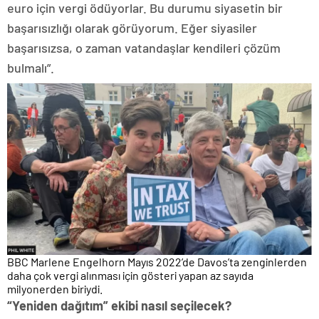
euro için vergi ödüyorlar. Bu durumu siyasetin bir
başarısızlığı olarak görüyorum. Eğer siyasiler
başarısızsa, o zaman vatandaşlar kendileri çözüm
bulmalı”.
BBC Marlene Engelhorn Mayıs 2022’de Davos’ta zenginlerden
daha çok vergi alınması için gösteri yapan az sayıda
milyonerden biriydi.
“Yeniden dağıtım” ekibi nasıl seçilecek?