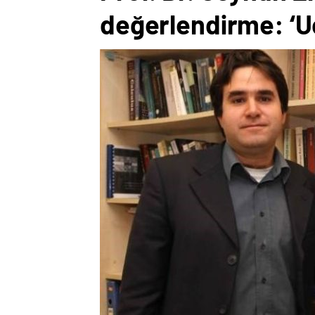
değerlendirme: ‘U