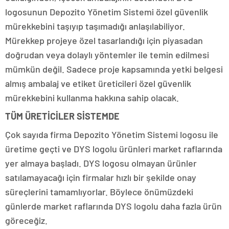
logosunun Depozito Yönetim Sistemi özel güvenlik
mürekkebini taşıyıp taşımadığı anlaşılabiliyor.
Mürekkep projeye özel tasarlandığı için piyasadan
doğrudan veya dolaylı yöntemler ile temin edilmesi
mümkün değil. Sadece proje kapsamında yetki belgesi
almış ambalaj ve etiket üreticileri özel güvenlik
mürekkebini kullanma hakkına sahip olacak.
TÜM ÜRETİCİLER SİSTEMDE
Çok sayıda firma Depozito Yönetim Sistemi logosu ile
üretime geçti ve DYS logolu ürünleri market raflarında
yer almaya başladı. DYS logosu olmayan ürünler
satılamayacağı için firmalar hızlı bir şekilde onay
süreçlerini tamamlıyorlar. Böylece önümüzdeki
günlerde market raflarında DYS logolu daha fazla ürün
göreceğiz.