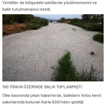
Yetkililer de bölgedeki sahillerde yüzülmemesini ve
balık tutulmamasını istedi.
100 TONUN ÜZERİNDE BALIK TOPLANMIŞTI
Ülke basınında çıkan haberlerde, balıkların Volos kenti
yakınlarında bulunan Karla Gölü’nden geldiği