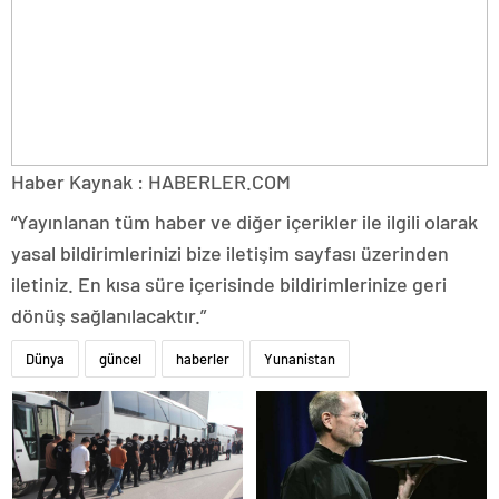
Haber Kaynak : HABERLER.COM
“Yayınlanan tüm haber ve diğer içerikler ile ilgili olarak
yasal bildirimlerinizi bize iletişim sayfası üzerinden
iletiniz. En kısa süre içerisinde bildirimlerinize geri
dönüş sağlanılacaktır.”
Dünya
güncel
haberler
Yunanistan