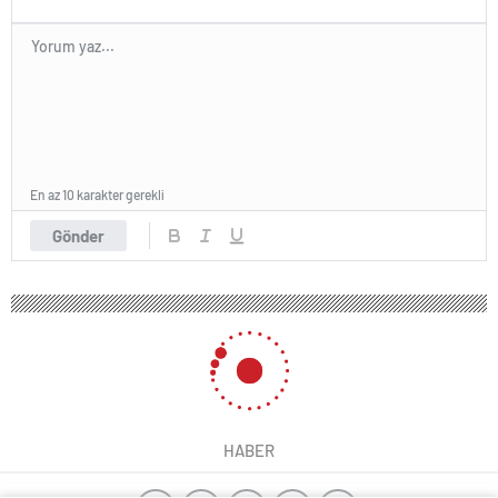
En az 10 karakter gerekli
Gönder
HABER