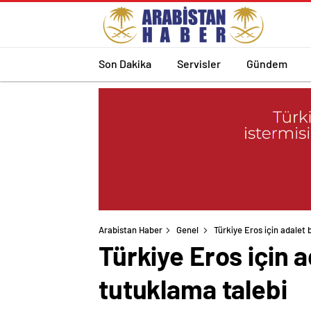
Son Dakika
Servisler
Gündem
Arabistan Haber
Genel
Türkiye Eros için adalet 
Türkiye Eros için 
tutuklama talebi