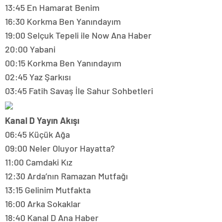
13:45 En Hamarat Benim
16:30 Korkma Ben Yanındayım
19:00 Selçuk Tepeli ile Now Ana Haber
20:00 Yabani
00:15 Korkma Ben Yanındayım
02:45 Yaz Şarkısı
03:45 Fatih Savaş İle Sahur Sohbetleri
Kanal D Yayın Akışı
06:45 Küçük Ağa
09:00 Neler Oluyor Hayatta?
11:00 Camdaki Kız
12:30 Arda’nın Ramazan Mutfağı
13:15 Gelinim Mutfakta
16:00 Arka Sokaklar
18:40 Kanal D Ana Haber