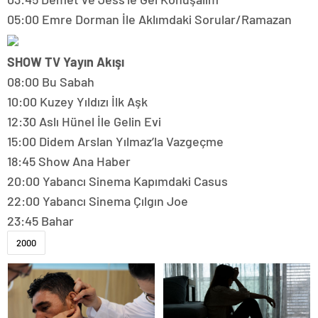
05:00 Emre Dorman İle Aklımdaki Sorular/Ramazan
SHOW TV Yayın Akışı
08:00 Bu Sabah
10:00 Kuzey Yıldızı İlk Aşk
12:30 Aslı Hünel İle Gelin Evi
15:00 Didem Arslan Yılmaz’la Vazgeçme
18:45 Show Ana Haber
20:00 Yabancı Sinema Kapımdaki Casus
22:00 Yabancı Sinema Çılgın Joe
23:45 Bahar
2000