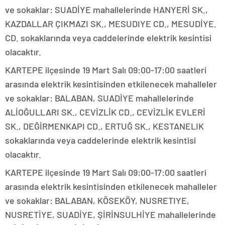
ve sokaklar: SUADİYE mahallelerinde HANYERİ SK.,
KAZDALLAR ÇIKMAZI SK., MESUDIYE CD., MESUDİYE.
CD. sokaklarında veya caddelerinde elektrik kesintisi
olacaktır.
KARTEPE ilçesinde 19 Mart Salı 09:00-17:00 saatleri
arasında elektrik kesintisinden etkilenecek mahalleler
ve sokaklar: BALABAN, SUADİYE mahallelerinde
ALİOĞULLARI SK., CEVİZLİK CD., CEVİZLİK EVLERİ
SK., DEĞİRMENKAPI CD., ERTUĞ SK., KESTANELIK
sokaklarında veya caddelerinde elektrik kesintisi
olacaktır.
KARTEPE ilçesinde 19 Mart Salı 09:00-17:00 saatleri
arasında elektrik kesintisinden etkilenecek mahalleler
ve sokaklar: BALABAN, KÖSEKÖY, NUSRETIYE,
NUSRETİYE, SUADİYE, ŞİRİNSULHİYE mahallelerinde