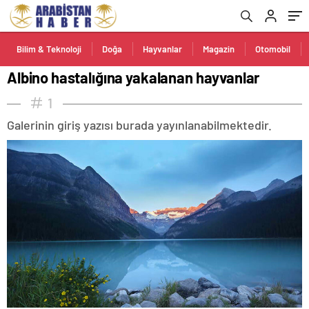
Bilim & Teknoloji
Doğa
Hayvanlar
Magazin
Otomobil
Albino hastalığına yakalanan hayvanlar
1
Galerinin giriş yazısı burada yayınlanabilmektedir.