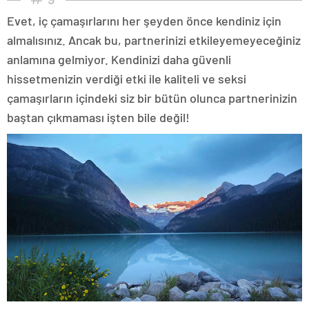
Evet, iç çamaşırlarını her şeyden önce kendiniz için
almalısınız. Ancak bu, partnerinizi etkileyemeyeceğiniz
anlamına gelmiyor. Kendinizi daha güvenli
hissetmenizin verdiği etki ile kaliteli ve seksi
çamaşırların içindeki siz bir bütün olunca partnerinizin
baştan çıkmaması işten bile değil!