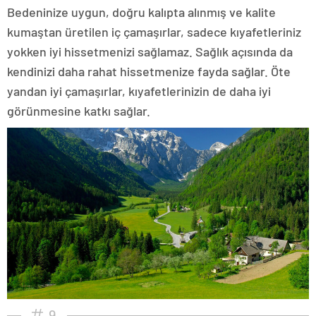
Bedeninize uygun, doğru kalıpta alınmış ve kalite
kumaştan üretilen iç çamaşırlar, sadece kıyafetleriniz
yokken iyi hissetmenizi sağlamaz. Sağlık açısında da
kendinizi daha rahat hissetmenize fayda sağlar. Öte
yandan iyi çamaşırlar, kıyafetlerinizin de daha iyi
görünmesine katkı sağlar.
9