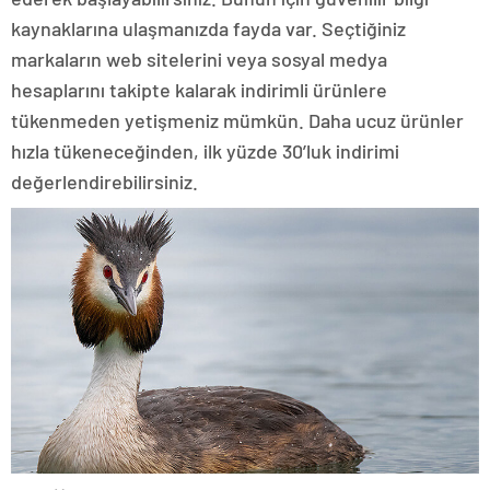
kaynaklarına ulaşmanızda fayda var. Seçtiğiniz
markaların web sitelerini veya sosyal medya
hesaplarını takipte kalarak indirimli ürünlere
tükenmeden yetişmeniz mümkün. Daha ucuz ürünler
hızla tükeneceğinden, ilk yüzde 30’luk indirimi
değerlendirebilirsiniz.