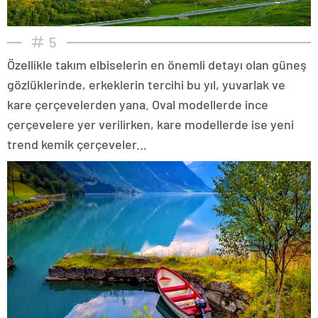
5
Özellikle takım elbiselerin en önemli detayı olan güneş
gözlüklerinde, erkeklerin tercihi bu yıl, yuvarlak ve
kare çerçevelerden yana. Oval modellerde ince
çerçevelere yer verilirken, kare modellerde ise yeni
trend kemik çerçeveler...