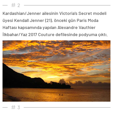
2
Kardashian/Jenner ailesinin Victoria’s Secret modeli
üyesi Kendall Jenner (21), önceki gün Paris Moda
Haftası kapsamında yapılan Alexandre Vauthier
İlkbahar/Yaz 2017 Couture defilesinde podyuma çıktı.
3