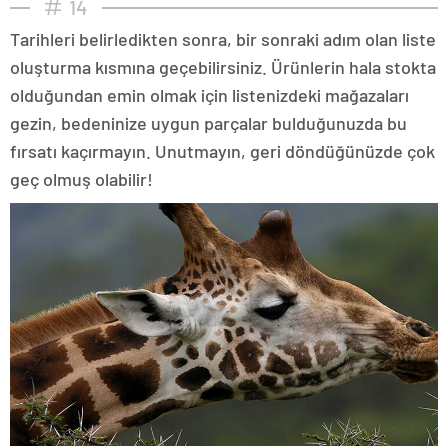
14
Tarihleri belirledikten sonra, bir sonraki adım olan liste
oluşturma kısmına geçebilirsiniz. Ürünlerin hala stokta
olduğundan emin olmak için listenizdeki mağazaları
gezin, bedeninize uygun parçalar bulduğunuzda bu
fırsatı kaçırmayın. Unutmayın, geri döndüğünüzde çok
geç olmuş olabilir!