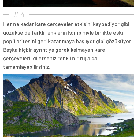
4
Her ne kadar kare çerçeveler etkisini kaybediyor gibi
gözükse de farklı renklerin kombiniyle birlikte eski
popülaritesini geri kazanmaya başlıyor gibi gözüküyor.
Başka hiçbir ayrıntıya gerek kalmayan kare
çerçeveleri, dilerseniz renkli bir rujla da
tamamlayabilirsiniz.