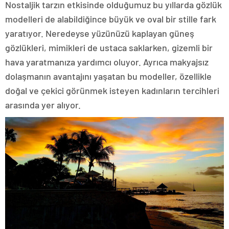
Nostaljik tarzın etkisinde olduğumuz bu yıllarda gözlük
modelleri de alabildiğince büyük ve oval bir stille fark
yaratıyor. Neredeyse yüzünüzü kaplayan güneş
gözlükleri, mimikleri de ustaca saklarken, gizemli bir
hava yaratmanıza yardımcı oluyor. Ayrıca makyajsız
dolaşmanın avantajını yaşatan bu modeller, özellikle
doğal ve çekici görünmek isteyen kadınların tercihleri
arasında yer alıyor.