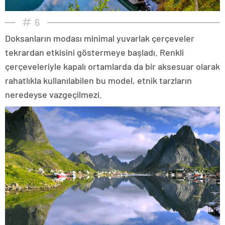
6
Doksanların modası minimal yuvarlak çerçeveler
tekrardan etkisini göstermeye başladı. Renkli
çerçeveleriyle kapalı ortamlarda da bir aksesuar olarak
rahatlıkla kullanılabilen bu model, etnik tarzların
neredeyse vazgeçilmezi.