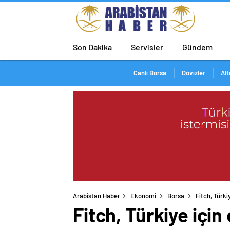
Son Dakika
Servisler
Gündem
Canlı Borsa
Dövizler
Alt
Arabistan Haber
Ekonomi
Borsa
Fitch, Türki
Fitch, Türkiye için